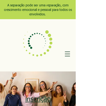
A separação pode ser uma reparação, com
crescimento emocional e pessoal para todos os
envolvidos.
inscrição