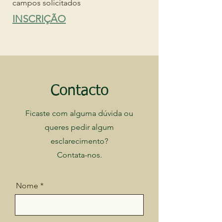
campos solicitados
INSCRIÇÃO
Contacto
Ficaste com alguma dúvida ou
queres pedir algum
esclarecimento?
Contata-nos.
Nome