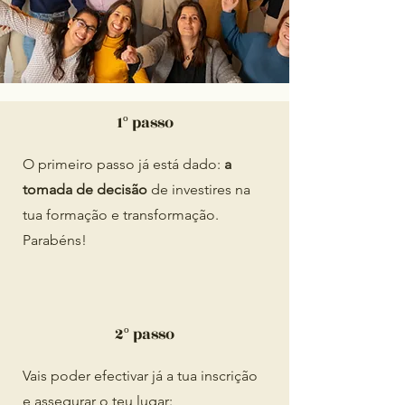
1º passo
O primeiro passo já está dado:
a
tomada de decisão
de investires na
tua formação e transformação.
Parabéns!
2º passo
Vais poder efectivar já a tua inscrição
e assegurar o teu lugar: