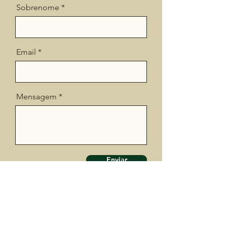
Sobrenome
Email
Mensagem
Enviar